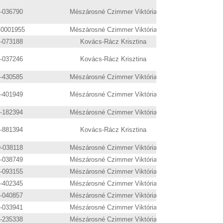
9-036790
Mészárosné Czimmer Viktória
-0001955
Mészárosné Czimmer Viktória
9-073188
Kovács-Rácz Krisztina
9-037246
Kovács-Rácz Krisztina
9-430585
Mészárosné Czimmer Viktória
9-401949
Mészárosné Czimmer Viktória
9-182394
Mészárosné Czimmer Viktória
9-881394
Kovács-Rácz Krisztina
9-038118
Mészárosné Czimmer Viktória
9-038749
Mészárosné Czimmer Viktória
9-093155
Mészárosné Czimmer Viktória
9-402345
Mészárosné Czimmer Viktória
9-040857
Mészárosné Czimmer Viktória
9-033941
Mészárosné Czimmer Viktória
9-235338
Mészárosné Czimmer Viktória