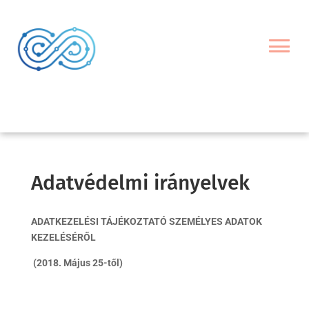
Adatvédelmi irányelvek
ADATKEZELÉSI TÁJÉKOZTATÓ SZEMÉLYES ADATOK
KEZELÉSÉRŐL
(2018. Május 25-től)